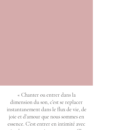
« Chanter ou entrer dans la
dimension du son, c’est se replacer
instantanement dans le flux de vie, de
joie et d’amour que nous sommes en
essence. C’est entrer en intimité avec