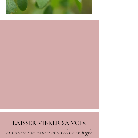
LAISSER VIBRER SA VOIX
et ouvrir son expression créatrice logée