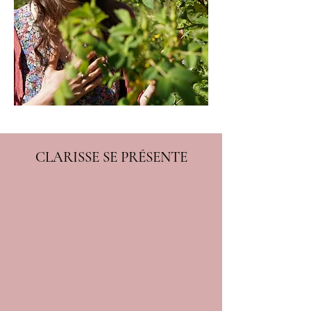
CLARISSE SE PRÉSENTE