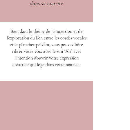
dans sa matrice
Bien dans le thème de l'immersion et de
l'exploration du lien entre les cordes vocales
et le plancher pelvien, vous pouvez faire
vibrer votre voix avec le son "Ah" avec
l'intention d'ouvrir votre expression
créatrice qui loge dans votre matrice.