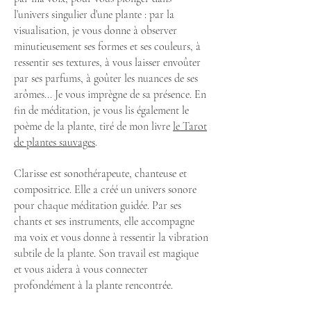
l’univers singulier d’une plante : par la
visualisation, je vous donne à observer
minutieusement ses formes et ses couleurs, à
ressentir ses textures, à vous laisser envoûter
par ses parfums, à goûter les nuances de ses
arômes... Je vous imprègne de sa présence. En
fin de méditation, je vous lis également le
poème de la plante, tiré de mon livre
le Tarot
de plantes sauvages
.
Clarisse est sonothérapeute, chanteuse et
compositrice. Elle a créé un univers sonore
pour chaque méditation guidée. Par ses
chants et ses instruments, elle accompagne
ma voix et vous donne à ressentir la vibration
subtile de la plante. Son travail est magique
et vous aidera à vous connecter
profondément à la plante rencontrée.