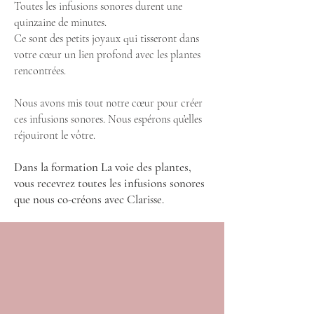
Toutes les infusions sonores durent une
quinzaine de minutes.
Ce sont des petits joyaux qui tisseront dans
votre cœur un lien profond avec les plantes
rencontrées.
Nous avons mis tout notre cœur pour créer
ces infusions sonores. Nous espérons qu’elles
réjouiront le vôtre.
Dans la formation La voie des plantes,
vous recevrez toutes les infusions sonores
que nous co-créons avec Cla
risse.