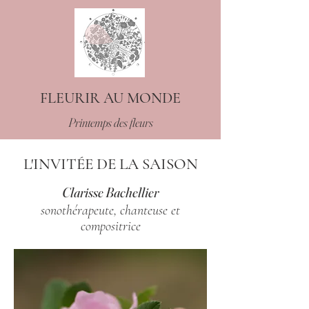
FLEURIR AU MONDE
Printemps des fleurs
L'INVITÉE DE LA SAISON
Clarisse Bachellier
sonothérapeute, chanteuse et
compositrice