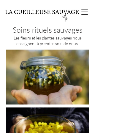
Soins rituels sauvages
Les fleurs et les plantes sauvages nous
enseignent à prendre soin de nous.