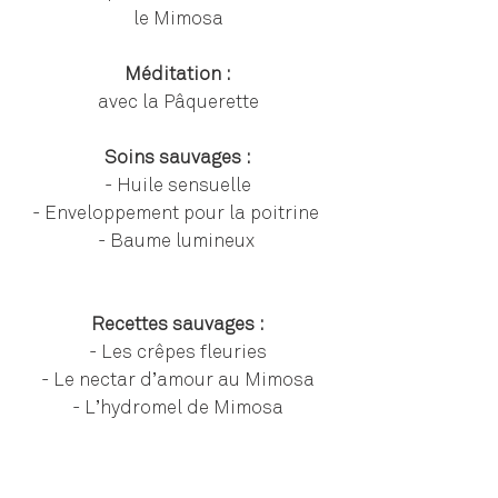
le Mimosa
Méditation :
avec la Pâquerette
Soins sauvages :
- Huile sensuelle
- Enveloppement pour la poitrine
- Baume lumineux
Recettes sauvages :
- Les crêpes fleuries
- Le nectar d’amour au Mimosa
- L’hydromel de Mimosa