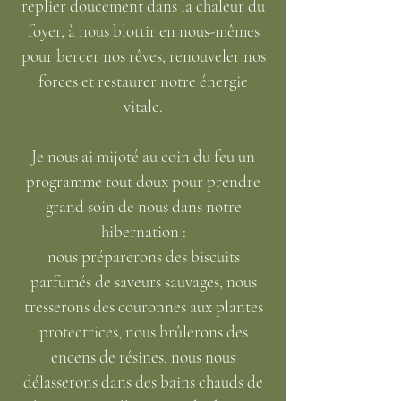
replier doucement dans la chaleur du
foyer, à nous blottir en nous-mêmes
pour bercer nos rêves, renouveler nos
forces et restaurer notre énergie
vitale.
Je nous ai mijoté au coin du feu un
programme tout doux pour prendre
grand soin de nous dans notre
hibernation :
nous préparerons des biscuits
parfumés de saveurs sauvages, nous
tresserons des couronnes aux plantes
protectrices, nous brûlerons des
encens de résines, nous nous
délasserons dans des bains chauds de