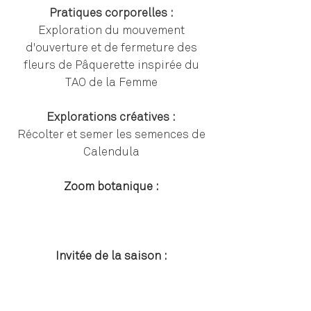
Pratiques corporelles :
Exploration du mouvement
d'ouverture et de fermeture des
fleurs de Pâquerette inspirée du
TAO de la Femme
Explorations créatives :
Récolter et semer les semences de
Calendula
Zoom botanique :
Invitée de la saison :