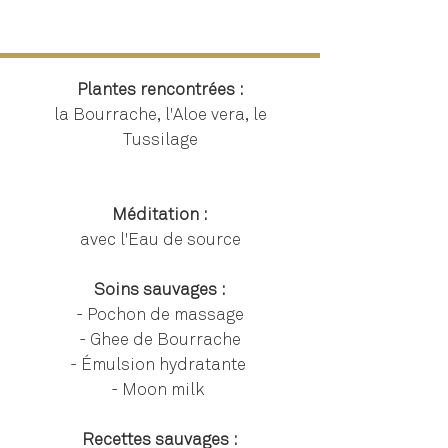
Plantes rencontrées :
la Bourrache, l'Aloe vera, le
Tussilage
Méditation :
avec l'Eau de source
Soins sauvages :
- Pochon de massage
- Ghee de Bourrache
- Émulsion hydratante
- Moon milk
Recettes sauvages :