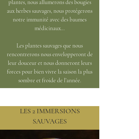
plantes, nous allumerons des bougies
aux herbes sauvages, nous protégerons
notre immunité avec des baumes
médicinaux…
Les plantes sauvages que nous
rencontrerons nous envelopperont de
leur douceur et nous donneront leurs
forces pour bien vivre la saison la plus
sombre et froide de l’année.
LES 2 IMMERSIONS
SAUVAGES