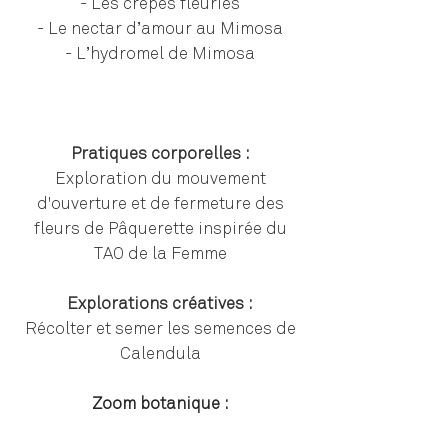
- Les crêpes fleuries
- Le nectar d’amour au Mimosa
- L’hydromel de Mimosa
Pratiques corporelles :
Exploration du mouvement
d'ouverture et de fermeture des
fleurs de Pâquerette inspirée du
TAO de la Femme
Explorations créatives :
Récolter et semer les semences de
Calendula
Zoom botanique :