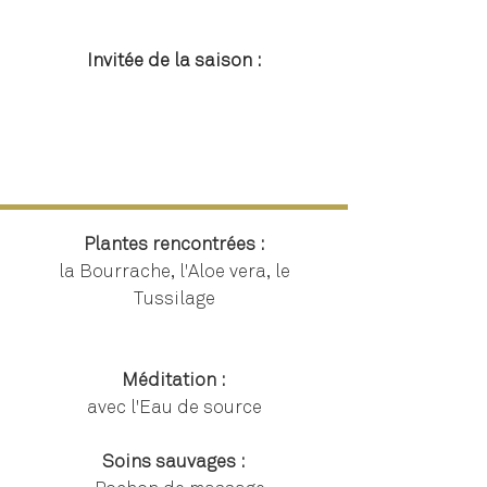
Invitée de la saison :
Plantes rencontrées :
la Bourrache, l'Aloe vera, le
Tussilage
Méditation :
avec l'Eau de source
Soins sauvages :