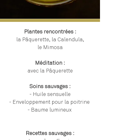
Plantes rencontrées :
la Pâquerette, la Calendula,
le Mimosa
Méditation :
avec la Pâquerette
Soins sauvages :
- Huile sensuelle
- Enveloppement pour la poitrine
- Baume lumineux
Recettes sauvages :