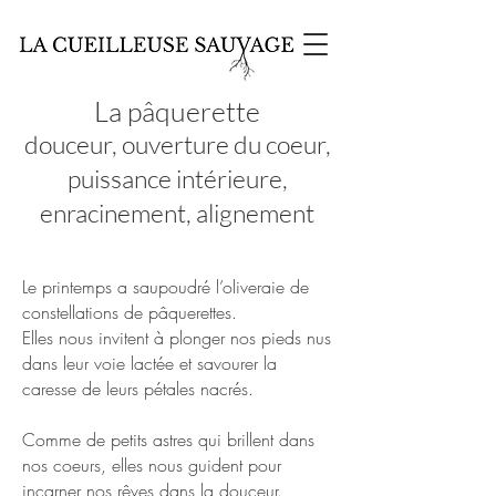
La pâquerette
douceur, ouverture du coeur,
puissance intérieure,
enracinement, alignement
Le printemps a saupoudré l’oliveraie de
constellations de pâquerettes.
Elles nous invitent à plonger nos pieds nus
dans leur voie lactée et savourer la
caresse de leurs pétales nacrés.
Comme de petits astres qui brillent dans
nos coeurs, elles nous guident pour
incarner nos rêves dans la douceur.