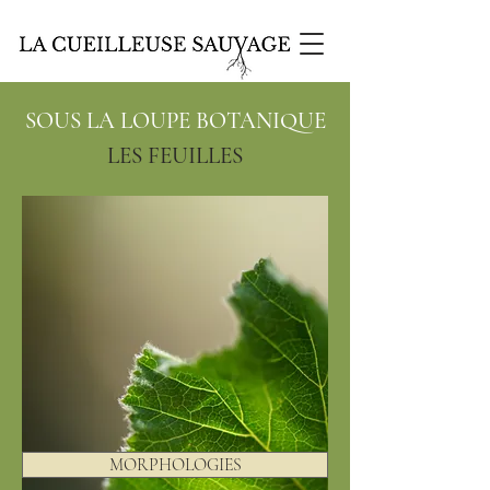
SOUS LA LOUPE BOTANIQUE
LES FEUILLES
MORPHOLOGIES