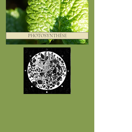
PHOTOSYNTHÈSE