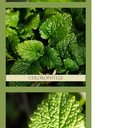
CHLOROPHYLLE