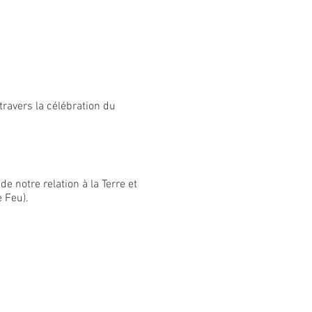
ravers la célébration du
de notre relation à la Terre et
e Feu).