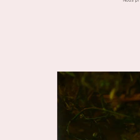
Nous pro