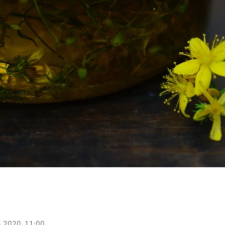
n 2020, 11:00