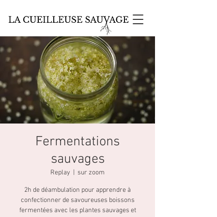
Fermentations
sauvages
Replay
  |  
sur zoom
2h de déambulation pour apprendre à
confectionner de savoureuses boissons
fermentées avec les plantes sauvages et