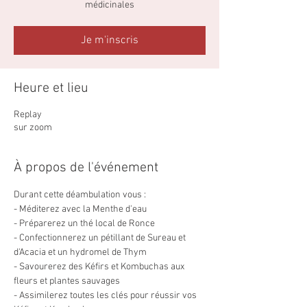
médicinales
Je m'inscris
Heure et lieu
Replay
sur zoom
À propos de l'événement
Durant cette déambulation vous :
- Méditerez avec la Menthe d'eau
- Préparerez un thé local de Ronce
- Confectionnerez un pétillant de Sureau et 
d'Acacia et un hydromel de Thym 
- Savourerez des Kéfirs et Kombuchas aux 
fleurs et plantes sauvages
- Assimilerez toutes les clés pour réussir vos 