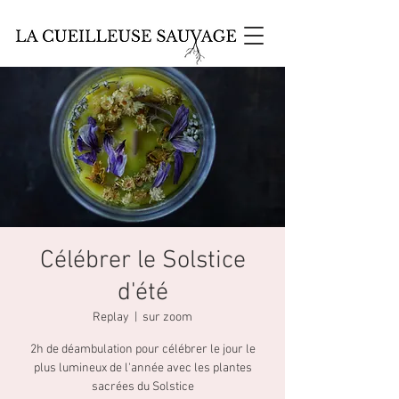
Célébrer le Solstice
d'été
Replay
  |  
sur zoom
2h de déambulation pour célébrer le jour le
plus lumineux de l'année avec les plantes
sacrées du Solstice