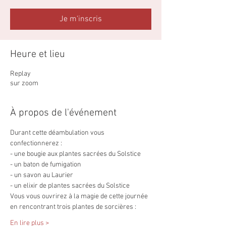
Je m'inscris
Heure et lieu
Replay
sur zoom
À propos de l'événement
Durant cette déambulation vous 
confectionnerez :
- une bougie aux plantes sacrées du Solstice
- un baton de fumigation 
- un savon au Laurier
- un elixir de plantes sacrées du Solstice
Vous vous ouvrirez à la magie de cette journée 
en rencontrant trois plantes de sorcières :
En lire plus >